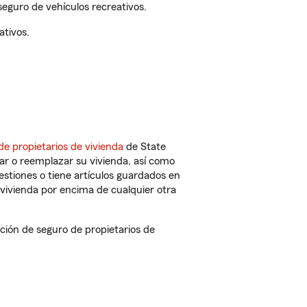
eguro de vehículos recreativos.
ativos.
de propietarios de vivienda
de State
ar o reemplazar su vivienda, así como
estiones o tiene artículos guardados en
vivienda por encima de cualquier otra
ión de seguro de propietarios de